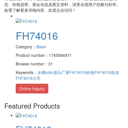
态、价格趋势、展会信息及图文资料，深受全国用户信赖与好评。
如需了解更多详细内容，欢迎点击访问！
FH74016
Category：
Basin
Product number：1745566971
Browse number：31
Keywords：
水槽odm源头厂家
FH74016价格
FH74016批发
FH74016公司
Online Inquiry
Featured Products