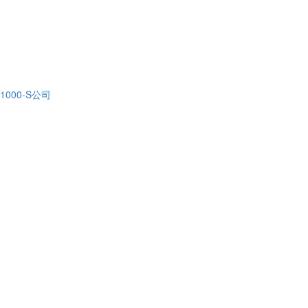
1000-S公司