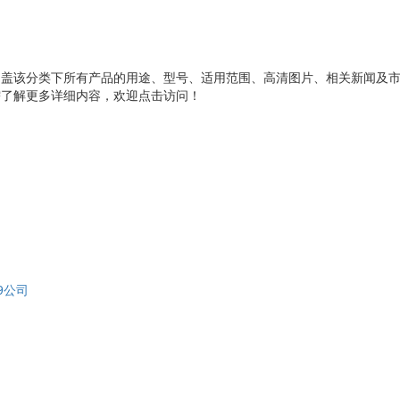
涵盖该分类下所有产品的用途、型号、适用范围、高清图片、相关新闻及
需了解更多详细内容，欢迎点击访问！
09公司