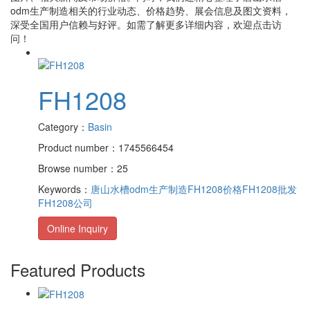
odm生产制造
相关的行业动态、价格趋势、展会信息及图文资料，
深受全国用户信赖与好评。如需了解更多详细内容，欢迎点击访
问！
FH1208
Category：
Basin
Product number：1745566454
Browse number：25
Keywords：
唐山水槽odm生产制造
FH1208价格
FH1208批发
FH1208公司
Online Inquiry
Featured Products