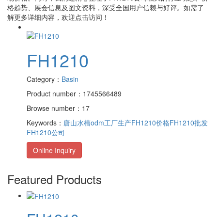
格趋势、展会信息及图文资料，深受全国用户信赖与好评。如需了
解更多详细内容，欢迎点击访问！
FH1210
Category：
Basin
Product number：1745566489
Browse number：17
Keywords：
唐山水槽odm工厂生产
FH1210价格
FH1210批发
FH1210公司
Online Inquiry
Featured Products